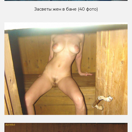
Засветы жен в бане (40 фото)