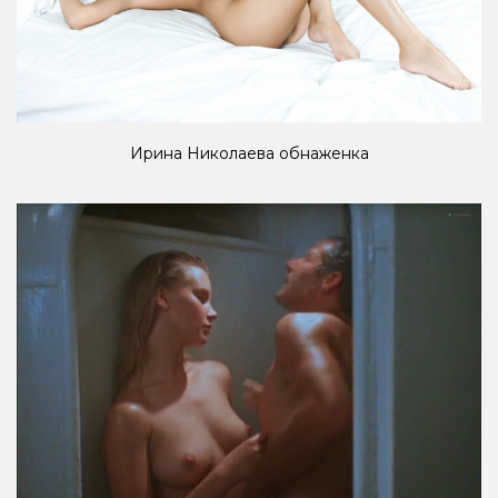
Ирина Николаева обнаженка