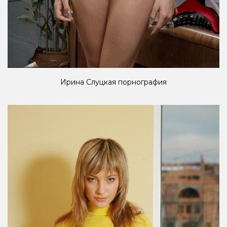
Ирина Слуцкая порнография