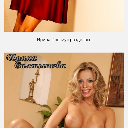
Ирина Россиус разделась