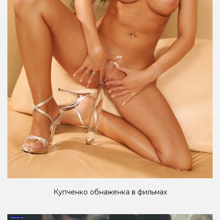
Купченко обнаженка в фильмах