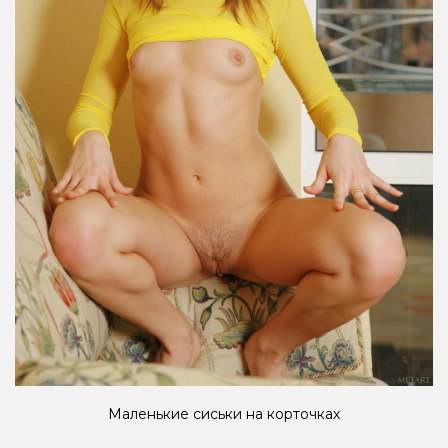
Маленькие сиськи на корточках